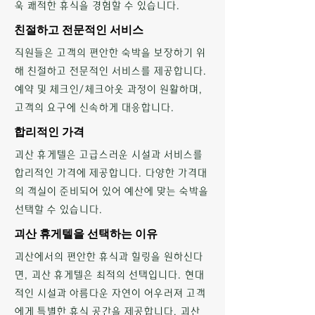
욱 쾌적한 휴식을 경험할 수 있습니다.
친절하고 전문적인 서비스
직원들은 고객의 편안한 숙박을 보장하기 위
해 친절하고 전문적인 서비스를 제공합니다.
예약 및 체크인/체크아웃 과정이 원활하며,
고객의 요구에 신속하게 대응합니다.
합리적인 가격
괴산 휴게텔은 고급스러운 시설과 서비스를
합리적인 가격에 제공합니다. 다양한 가격대
의 객실이 준비되어 있어 예산에 맞는 숙박을
선택할 수 있습니다.
괴산 휴게텔을 선택하는 이유
괴산에서의 편안한 휴식과 힐링을 원하신다
면, 괴산 휴게텔은 최적의 선택입니다. 현대
적인 시설과 아름다운 자연이 어우러져 고객
에게 특별한 휴식 공간을 제공합니다. 괴산