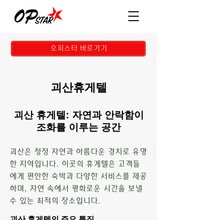
오피스타 바로가기
괴산휴게텔
괴산 휴게텔: 자연과 안락함이
조화를 이루는 공간
괴산은 청정 자연과 아름다운 경치로 유명
한 지역입니다. 이곳의 휴게텔은 고객들
에게 편안한 숙박과 다양한 서비스를 제공
하며, 자연 속에서 평화로운 시간을 보낼
수 있는 최적의 장소입니다.
괴산 휴게텔의 주요 특징