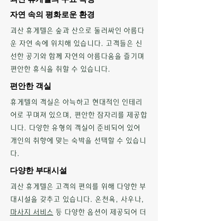
자연 속의 평화로운 환경
괴산 휴게텔은 숲과 산으로 둘러싸인 아름다
운 자연 속에 위치해 있습니다. 고객들은 신
선한 공기와 함께 자연의 아름다움을 즐기며
편안한 휴식을 취할 수 있습니다.
편안한 객실
휴게텔의 객실은 아늑하고 현대적인 인테리
어로 꾸며져 있으며, 편안한 잠자리를 제공합
니다. 다양한 유형의 객실이 준비되어 있어
개인의 취향에 맞는 숙박을 선택할 수 있습니
다.
다양한 부대시설
괴산 휴게텔은 고객의 편의를 위해 다양한 부
대시설을 갖추고 있습니다. 온천욕, 사우나,
마사지 서비스
등 다양한 옵션이 제공되어 더