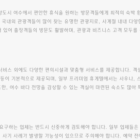
도시 여수에서 편안한 휴식을 원하는 방문객들에게 최적의 숙박 
등 국내외 관광객들이 많이 찾는 유명한 관광지로, 사계절 내내 다양
해 있어 출장객들의 방문도 활발하며, 관광과 비즈니스 고객 모두를
스 외에도 다양한 편의시설과 맞춤형 서비스를 제공합니다. 객실 내 
 등이 기본적으로 제공되며, 일부 프리미엄 휴게텔에서는 사우나, 스
한, 여수 바다 전망을 감상할 수 있는 객실이 마련된 숙소도 많아
요구하는 업체는 반드시 신중하게 검토해야 합니다. 일부 업체들은 
의 사기 사례가 발생할 가능성이 있으므로 주의해야 합니다. 예약 