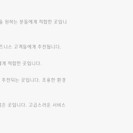
을 원하는 분들에게 적합한 곳입니
비즈니스 고객들에게 추천됩니다.
게 적합한 곳입니다.
 추천되는 곳입니다. 조용한 환경
많은 곳입니다. 고급스러운 서비스