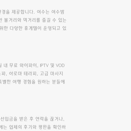
환경을 제공합니다. 여수는 여수밤
한 볼거리와 먹거리를 즐길 수 있는
 위한 다양한 휴게텔이 운영되고 있
무료 와이파이, IPTV 및 VOD
파, 아로마 테라피, 고급 마사지
 특별한 여행 경험을 원하는 분들에
선입금을 받은 후 연락을 끊거나,
전에는 업체의 후기와 평판을 확인하