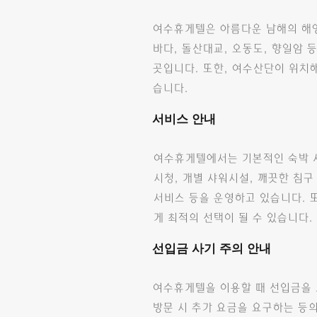
여수휴게텔은 아름다운 남해의 해양
바다, 돌산대교, 오동도, 향일암 
곳입니다. 또한, 여수산단이 위치
습니다.
서비스 안내
여수휴게텔에서는 기본적인 숙박 서비
시청, 개별 샤워시설, 깨끗한 침구
서비스 등을 운영하고 있습니다. 또
게 최적의 선택이 될 수 있습니다.
선입금 사기 주의 안내
여수휴게텔을 이용할 때 선입금을 
방문 시 추가 요금을 요구하는 등