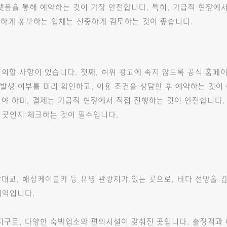
랫폼을 통해 예약하는 것이 가장 안전합니다. 특히, 가급적 현장에
분별하게 홍보하는 업체는 신중하게 검토하는 것이 좋습니다.
의할 사항이 있습니다. 첫째, 허위 광고에 속지 않도록 공식 홈페
 발생 여부를 미리 확인하고, 이용 조건을 상담한 후 예약하는 것이 
가야 하며, 결제는 가급적 현장에서 직접 진행하는 것이 안전합니다.
 곳인지 체크하는 것이 필수입니다.
교, 해상케이블카 등 유명 관광지가 있는 곳으로, 바다 전망을 
지역입니다.
구로, 다양한 숙박업소와 편의시설이 갖춰진 곳입니다. 출장객과