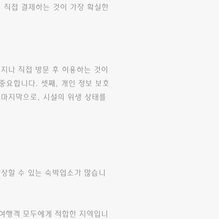
서 직접 결제하는 것이 가장 확실한
이지나 직접 방문 후 이용하는 것이
중요합니다. 셋째, 개인 정보 보호
 마지막으로, 시설의 위생 상태를
감상할 수 있는 숙박업소가 많습니
 여행객 모두에게 적합한 지역입니