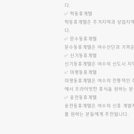
다.
✅ 학동휴게텔
학동휴게텔은 주거지역과 상업지역이
다.
✅ 문수동휴게텔
문수동휴게텔은 여수산단과 가까운 
✅ 신기동휴게텔
신기동휴게텔은 여수의 신도시 지역
✅ 미평동휴게텔
미평동휴게텔은 여수의 전통적인 주
에서 프라이빗한 휴식을 원하는 분
✅ 웅천동휴게텔
웅천동휴게텔은 여수의 신흥 개발지
를 원하는 분들에게 추천됩니다.