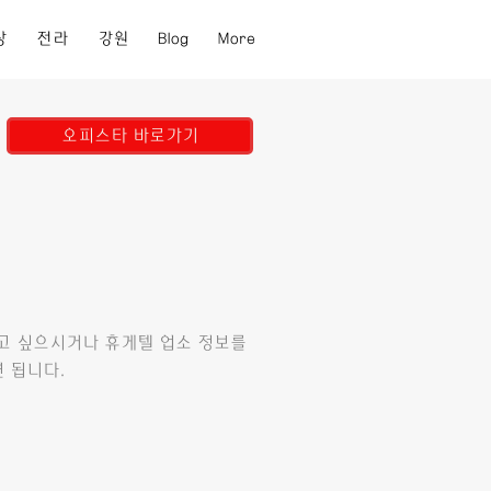
상
전라
강원
Blog
More
오피스타 바로가기
고 싶으시거나 휴게텔 업소 정보를
 됩니다.