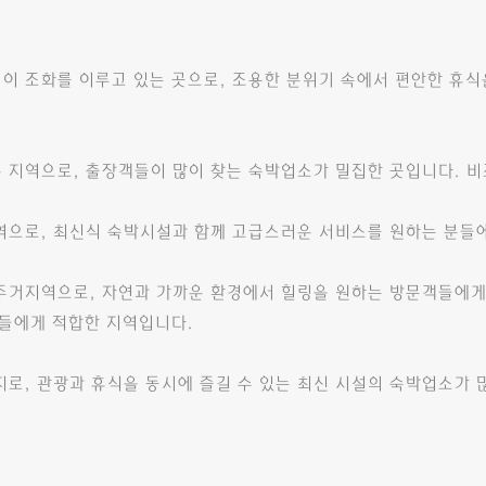
 조화를 이루고 있는 곳으로, 조용한 분위기 속에서 편안한 휴식
지역으로, 출장객들이 많이 찾는 숙박업소가 밀집한 곳입니다. 
으로, 최신식 숙박시설과 함께 고급스러운 서비스를 원하는 분들에
거지역으로, 자연과 가까운 환경에서 힐링을 원하는 방문객들에게
들에게 적합한 지역입니다.
로, 관광과 휴식을 동시에 즐길 수 있는 최신 시설의 숙박업소가 