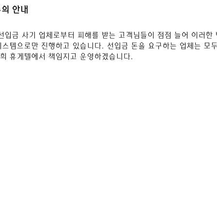
주의 안내
선입금 사기 업체로부터 피해를 받는 고객님들이 점점 늘어 이러한 
시스템으로만 진행하고 있습니다. 선입금 돈을 요구하는 업체는 모두
저희 휴게텔에서 책임지고 운영하겠습니다.