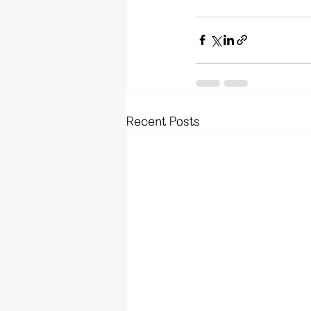
Recent Posts