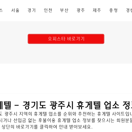
스
서울
경기
인천
부산
광주
제주
충청
경
오피스타 바로가기
텔 - 경기도 광주시 휴게텔 업소 
도 광주시
지역의 휴게텔 업소를 순위와 추천하는 휴게텔 사이트입니
거나 선입금 없는 후불이용 휴게텔 업소 정보를 찾으시는 회원분들
 상단의 바로가기를 클릭하여 안내 받아보세요.