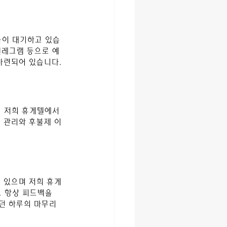
들이 대기하고 있습
텔레그램 등으로 예
 마련되어 있습니다.
. 저희 휴게텔에서
 관리와 후불제 이
 있으며 저희 휴게
 항상 피드백을 
던 하루의 마무리