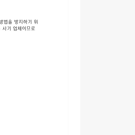
방법을 방지하기 위
 사기 업체이므로 