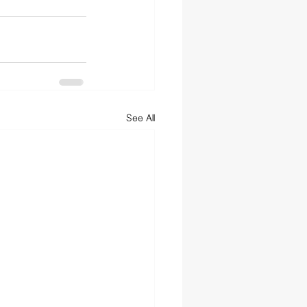
See All