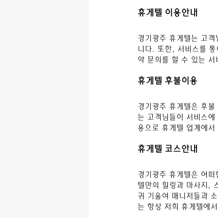
휴게텔 이용안내
경기광주
 휴게텔는 고객
니다. 또한, 서비스를 
약 문의를 할 수 있는 
휴게텔 후불이용
경기광주
 휴게텔은 후불
는 고객님들이 서비스에 
용으로 휴게텔 업계에서 
휴게텔 코스안내
경기광주
 휴게텔은 어떠
텔만의 힐링과 마사지, 
귀 기울여 매니저들과 소
는 항상 저희 휴게텔에서