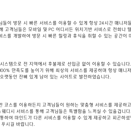
님들이 방문 시 빠른 서비스를 이용할 수 있게 항상 24시간 매니저
통해 고객님들은 모바일 및 PC 어디서든 위치기반 서비스로 전화나 
서비스를 개발하여 방문 시 빠른 힐링과 휴식을 취할 수 있는 공간이
 시스템으로 전 지역에서 후불제로 선입금 없이 이용할 수 있습니다
100% 만족도를 높이기 위해 최상의 서비스를 제공하며 항상 매니저
오랫동안 잔뼈 있게 남아 있는 사이트로 발전하였습니다.
한 코스를 이용하든지 고객님들이 원하는 맞춤형 서비스를 제공하고
스웨디시 서비스를 통해 고객님들은 특별함을 느끼실 수 있을겁니다.
통하여 마인드가 다른 서비스를 이용할 수 있게 제공하고 피곤하셨
 푸시길 바
랍니다.