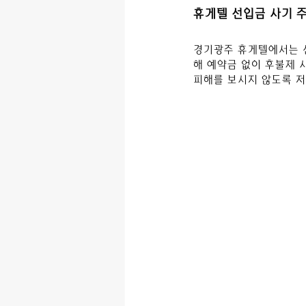
휴게텔 선입금 사기 
경기광주
 휴게텔
에서는 
해 예약금 없이 후불제 
피해를 보시지 않도록 