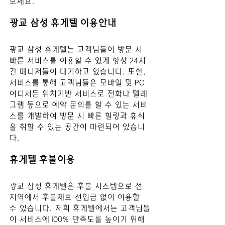
보세요.
광교 삼성
 휴게텔
 이용안내
광교 삼성
 휴게텔는 고객님들이 방문 시 
빠른 서비스를 이용할 수 있게 항상 24시
간 매니저들이 대기하고 있습니다. 또한, 
서비스를 통해 고객님들은 모바일 및 PC 
어디서든 위치기반 서비스로 전화나 텔레
그램 등으로 예약 문의를 할 수 있는 서비
스를 개발하여 방문 시 빠른 힐링과 휴식
을 취할 수 있는 공간이 마련되어 있습니
다.
휴게텔 후불이용
광교 삼성
 휴게텔은 후불 시스템으로 전 
지역에서 후불제로 선입금 없이 이용할 
수 있습니다. 저희 휴게텔에서는 고객님들
이 서비스에 100% 만족도를 높이기 위해 