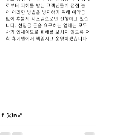
로부터 피해를 받는 고객님들이 점점 늘
어 이러한 방법을 방지하기 위해 예약금 
없이 후불제 시스템으로만 진행하고 있습
니다. 선입금 돈을 요구하는 업체는 모두 
사기 업체이므로 피해를 보시지 않도록 저
희 
휴게텔
에서 책임지고 운영하겠습니다