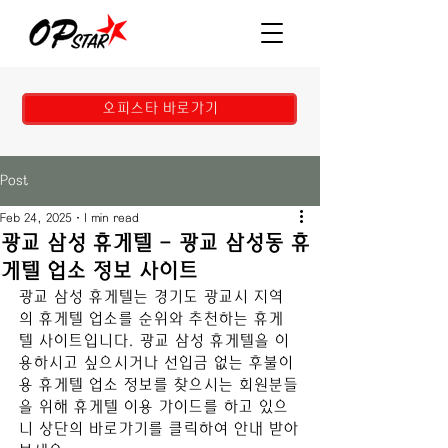
오피스타 바로가기
Post
Feb 24, 2025
1 min read
광교 삼성 휴게텔 - 광교 삼성동 휴
게텔 업소 정보 사이트
광교 삼성
 휴게텔
는 
경기도 광교시 
지역
의 휴게텔 업소를 순위와 추천하는 휴게
텔 사이트입니다. 
광교 삼성
 휴게텔
을 이
용하시고 싶으시거나 선입금 없는 후불이
용 휴게텔 업소 정보를 찾으시는 회원분들
을 위해 휴게텔 이용 가이드를 하고 있으
니 상단의 바로가기를 클릭하여 안내 받아