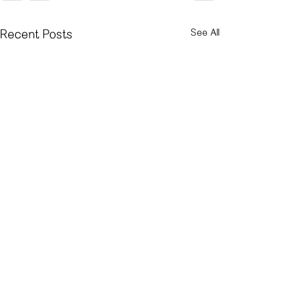
See All
Recent Posts