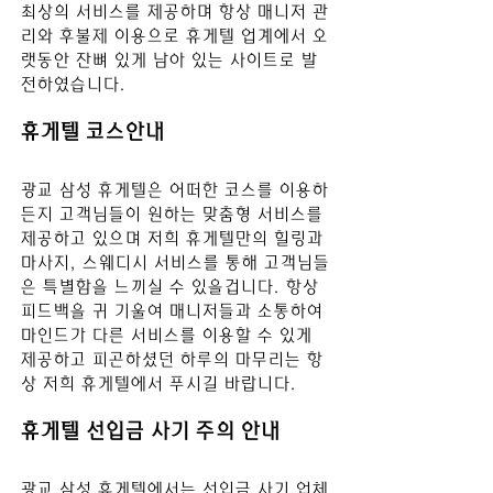
최상의 서비스를 제공하며 항상 매니저 관
리와 후불제 이용으로 휴게텔 업계에서 오
랫동안 잔뼈 있게 남아 있는 사이트로 발
전하였습니다.
휴게텔 코스안내
광교 삼성
 휴게텔은 어떠한 코스를 이용하
든지 고객님들이 원하는 맞춤형 서비스를 
제공하고 있으며 저희 휴게텔만의 힐링과 
마사지, 스웨디시 서비스를 통해 고객님들
은 특별함을 느끼실 수 있을겁니다. 항상 
피드백을 귀 기울여 매니저들과 소통하여 
마인드가 다른 서비스를 이용할 수 있게 
제공하고 피곤하셨던 하루의 마무리는 항
상 저희 휴게텔에서 푸시길 바
랍니다.
휴게텔 선입금 사기 주의 안내
광교 삼성
 휴게텔
에서는 선입금 사기 업체