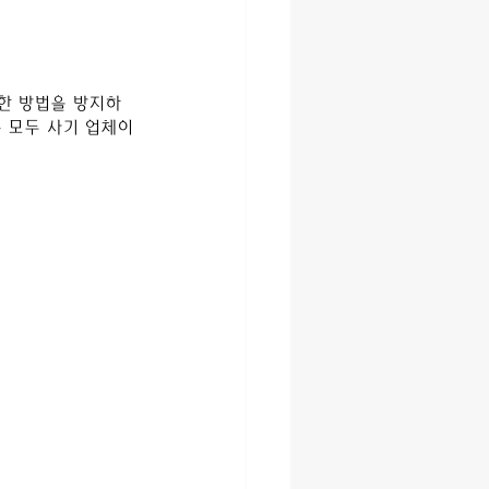
한 방법을 방지하
 모두 사기 업체이