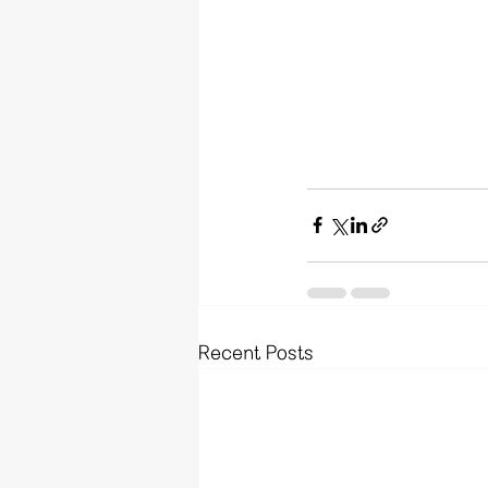
Recent Posts