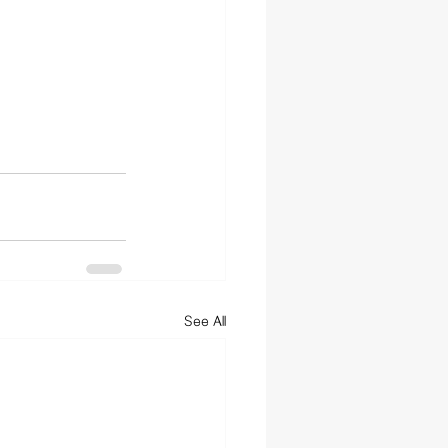
See All