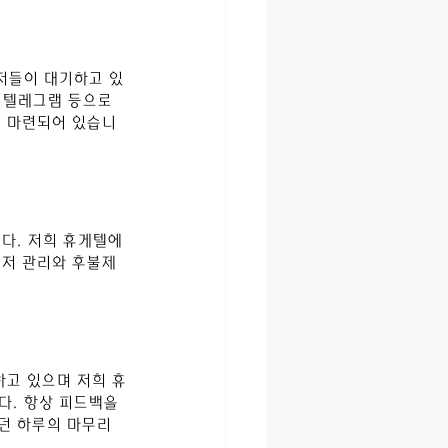
니저들이 대기하고 있
 텔레그램 등으로 
이 마련되어 있습니
다. 저희 휴게텔에
저 관리와 후불제 
고 있으며 저희 휴
. 항상 피드백을 
던 하루의 마무리