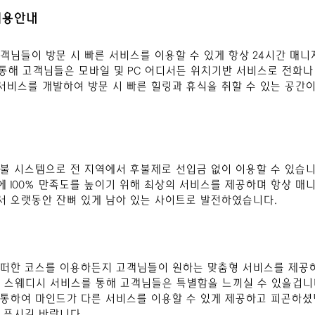
이용안내
고객님들이 방문 시 빠른 서비스를 이용할 수 있게 항상 24시간 매
 통해 고객님들은 모바일 및 PC 어디서든 위치기반 서비스로 전화나
 서비스를 개발하여 방문 시 빠른 힐링과 휴식을 취할 수 있는 공간
후불 시스템으로 전 지역에서 후불제로 선입금 없이 이용할 수 있습니
 100% 만족도를 높이기 위해 최상의 서비스를 제공하며 항상 매니
 오랫동안 잔뼈 있게 남아 있는 사이트로 발전하였습니다.
어떠한 코스를 이용하든지 고객님들이 원하는 맞춤형 서비스를 제공하
 스웨디시 서비스를 통해 고객님들은 특별함을 느끼실 수 있을겁니다
통하여 마인드가 다른 서비스를 이용할 수 있게 제공하고 피곤하셨
 푸시길 바
랍니다.