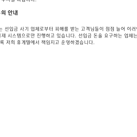
주의 안내
는 선입금 사기 업체로부터 피해를 받는 고객님들이 점점 늘어 이러
불제 시스템으로만 진행하고 있습니다. 선입금 돈을 요구하는 업체는
도록 저희 휴게텔에서 책임지고 운영하겠습니다.