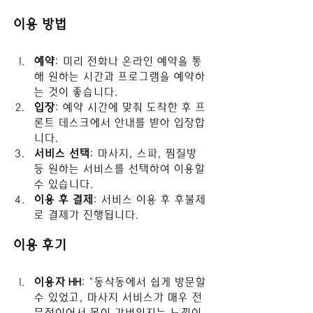
이용 방법
예약
: 미리 전화나 온라인 예약을 통
해 원하는 시간과 프로그램을 예약하
는 것이 좋습니다.
입장
: 예약 시간에 맞춰 도착한 후 프
론트 데스크에서 안내를 받아 입장합
니다.
서비스 선택
: 마사지, 스파, 찜질방 
등 원하는 서비스를 선택하여 이용할 
수 있습니다.
이용 후 결제
: 서비스 이용 후 후불제
로 결제가 진행됩니다.
이용 후기
이용자 HH
: "동삭동에서 쉽게 방문할 
수 있었고, 마사지 서비스가 매우 전
문적이어서 몸이 가벼워지는 느낌이