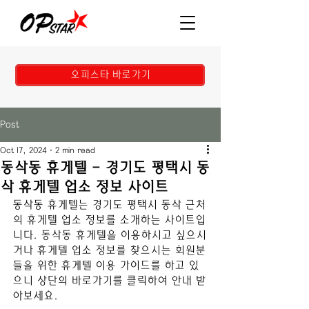
오피스타 바로가기
Post
Oct 17, 2024
2 min read
동삭동 휴게텔 - 경기도 평택시 동
삭 휴게텔 업소 정보 사이트
동삭동 
휴게텔는 
경기도 평택시 동삭
 근처
의 휴게텔 업소 정보를 소개하는 사이트입
니다. 
동삭동
 휴게텔을 이용하시고 싶으시
거나 휴게텔 업소 정보를 찾으시는 회원분
들을 위한 휴게텔 이용 가이드를 하고 있
으니 상단의 바로가기를 클릭하여 안내 받
아보세요.