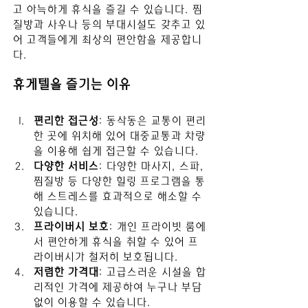
고 아늑하게 휴식을 즐길 수 있습니다. 찜
질방과 사우나 등의 부대시설도 갖추고 있
어 고객들에게 최상의 편안함을 제공합니
다.
휴게텔을 즐기는 이유
편리한 접근성
: 동삭동은 교통이 편리
한 곳에 위치해 있어 대중교통과 차량
을 이용해 쉽게 접근할 수 있습니다.
다양한 서비스
: 다양한 마사지, 스파, 
찜질방 등 다양한 힐링 프로그램을 통
해 스트레스를 효과적으로 해소할 수 
있습니다.
프라이버시 보호
: 개인 프라이빗 룸에
서 편안하게 휴식을 취할 수 있어 프
라이버시가 철저히 보호됩니다.
저렴한 가격대
: 고급스러운 시설을 합
리적인 가격에 제공하여 누구나 부담 
없이 이용할 수 있습니다.