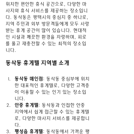
위치한 편안한 휴식 공간으로, 다양한 마
사지와 휴식 서비스를 제공하는 장소입니
다. 동삭동은 평택시의 중심지 중 하나로, 
지역 주민과 외부 방문객들에게 모두 사랑
받는 휴게 공간이 많이 있습니다. 현대적
인 시설과 깨끗한 환경을 자랑하며, 피로
를 풀고 재충전할 수 있는 최적의 장소입
니다.
동삭동 휴게텔 지역별 소개
동삭동 메인점
: 동삭동 중심부에 위치
한 대표적인 휴게텔로, 다양한 고객층
이 이용할 수 있는 인기 있는 장소입
니다.
안중 휴게텔
: 동삭동과 인접한 안중 
지역에서 쉽게 접근할 수 있는 휴게텔
로, 다양한 마사지 서비스를 제공합니
다.
팽성읍 휴게텔
: 동삭동에서 가까운 팽