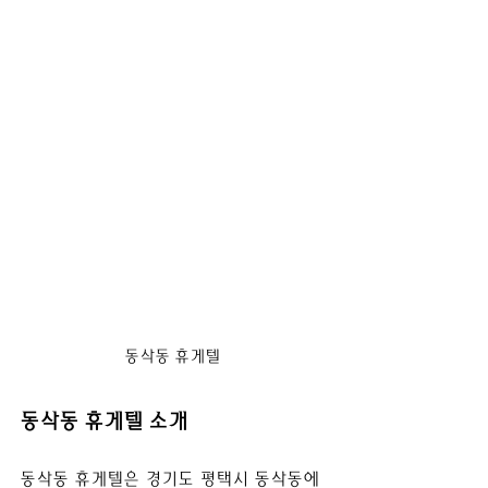
동삭동 휴게텔 
동삭동 휴게텔 소개
동삭동 휴게텔은 경기도 평택시 동삭동에 