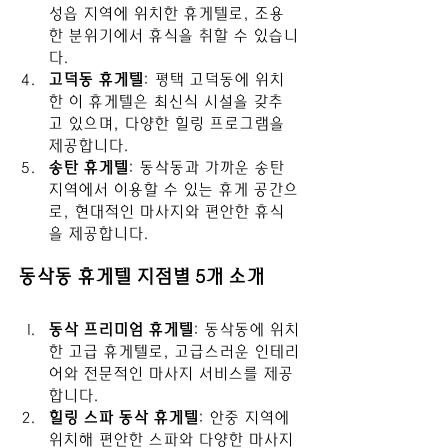
성읍 지역에 위치한 휴게텔로, 조용
한 분위기에서 휴식을 취할 수 있습니
다.
고덕동 휴게텔
: 평택 고덕동에 위치
한 이 휴게텔은 최신식 시설을 갖추
고 있으며, 다양한 힐링 프로그램을 
제공합니다.
송탄 휴게텔
: 동삭동과 가까운 송탄 
지역에서 이용할 수 있는 휴게 공간으
로, 현대적인 마사지와 편안한 휴식
을 제공합니다.
동삭동 휴게텔 지점별 5개 소개
동삭 프리미엄 휴게텔
: 동삭동에 위치
한 고급 휴게텔로, 고급스러운 인테리
어와 전문적인 마사지 서비스를 제공
합니다.
힐링 스파 동삭 휴게텔
: 안중 지역에 
위치해 편안한 스파와 다양한 마사지 