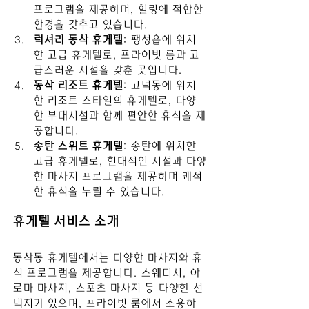
프로그램을 제공하며, 힐링에 적합한 
환경을 갖추고 있습니다.
럭셔리 동삭 휴게텔
: 팽성읍에 위치
한 고급 휴게텔로, 프라이빗 룸과 고
급스러운 시설을 갖춘 곳입니다.
동삭 리조트 휴게텔
: 고덕동에 위치
한 리조트 스타일의 휴게텔로, 다양
한 부대시설과 함께 편안한 휴식을 제
공합니다.
송탄 스위트 휴게텔
: 송탄에 위치한 
고급 휴게텔로, 현대적인 시설과 다양
한 마사지 프로그램을 제공하며 쾌적
한 휴식을 누릴 수 있습니다.
휴게텔 서비스 소개
동삭동 휴게텔에서는 다양한 마사지와 휴
식 프로그램을 제공합니다. 스웨디시, 아
로마 마사지, 스포츠 마사지 등 다양한 선
택지가 있으며, 프라이빗 룸에서 조용하