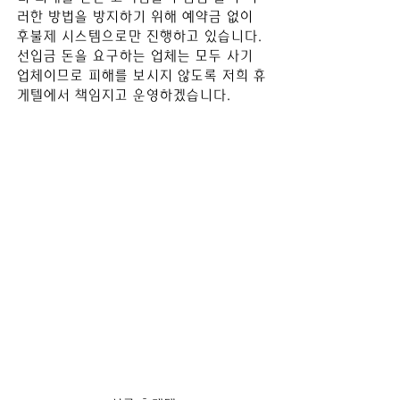
러한 방법을 방지하기 위해 예약금 없이 
후불제 시스템으로만 진행하고 있습니다. 
선입금 돈을 요구하는 업체는 모두 사기 
업체이므로 피해를 보시지 않도록 저희 휴
게텔에서 책임지고 운영하겠습니다.