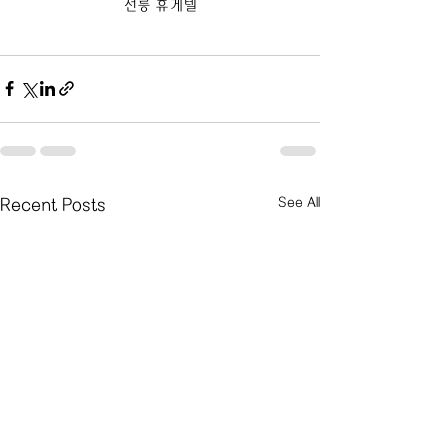
선릉 휴게텔
See All
Recent Posts