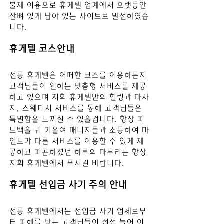
불제 이용으로 휴게텔 업계에서 오랫동안 
잔뼈 있게 남아 있는 사이트로 발전하였습
니다.
휴게텔 코스안내
선릉 
휴게텔은 어떠한 코스를 이용하든지 
고객님들이 원하는 맞춤형 서비스를 제공
하고 있으며 저희 휴게텔만의 힐링과 마사
지, 스웨디시 서비스를 통해 고객님들은 
특별함을 느끼실 수 있을겁니다. 항상 피
드백을 귀 기울여 매니저들과 소통하여 마
인드가 다른 서비스를 이용할 수 있게 제
공하고 피곤하셨던 하루의 마무리는 항상 
저희 휴게텔에서 푸시길 바
랍니다.
휴게텔 선입금 사기 주의 안내
선릉
 휴게텔
에서는 선입금 사기 업체로부
터 피해를 받는 고객님들이 점점 늘어 이