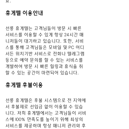
요.
휴게텔 이용안내
선릉
 휴게텔는 고객님들이 방문 시 빠른 
서비스를 이용할 수 있게 항상 24시간 매
니저들이 대기하고 있습니다. 또한, 서비
스를 통해 고객님들은 모바일 및 PC 어디
서든 위치기반 서비스로 전화나 텔레그램 
등으로 예약 문의를 할 수 있는 서비스를 
개발하여 방문 시 빠른 힐링과 휴식을 취
할 수 있는 공간이 마련되어 있습니다.
휴게텔 후불이용 
선릉
 휴게텔은 후불 시스템으로 전 지역에
서 후불제로 선입금 없이 이용할 수 있습
니다. 저희 휴게텔에서는 고객님들이 서비
스에 100% 만족도를 높이기 위해 최상의 
서비스를 제공하며 항상 매니저 관리와 후