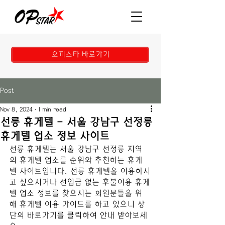
오피스타 바로가기
Post
Nov 8, 2024
1 min read
선릉 휴게텔 - 서울 강남구 선정릉
휴게텔 업소 정보 사이트
선릉
 휴게텔
는 
서울 강남구 선정릉
지역
의 휴게텔 업소를 순위와 추천하는 휴게
텔 사이트입니다. 
선릉
휴게텔을 이용하시
고 싶으시거나 선입금 없는 후불이용 휴게
텔 업소 정보를 찾으시는 회원분들을 위
해 휴게텔 이용 가이드를 하고 있으니 상
단의 바로가기를 클릭하여 안내 받아보세