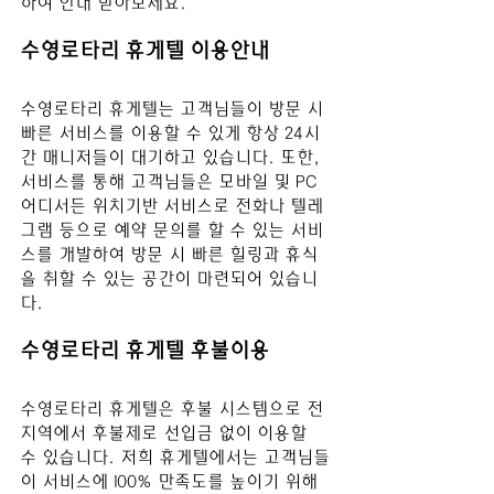
하여 안내 받아보세요.
수영로타리 
휴게텔 이용안내
수영로타리
 휴게텔는 고객님들이 방문 시 
빠른 서비스를 이용할 수 있게 항상 24시
간 매니저들이 대기하고 있습니다. 또한, 
서비스를 통해 고객님들은 모바일 및 PC 
어디서든 위치기반 서비스로 전화나 텔레
그램 등으로 예약 문의를 할 수 있는 서비
스를 개발하여 방문 시 빠른 힐링과 휴식
을 취할 수 있는 공간이 마련되어 있습니
다.
수영로타리 
휴게텔 후불이용
수영로타리
 휴게텔은 후불 시스템으로 전 
지역에서 후불제로 선입금 없이 이용할 
수 있습니다. 저희 휴게텔에서는 고객님들
이 서비스에 100% 만족도를 높이기 위해 