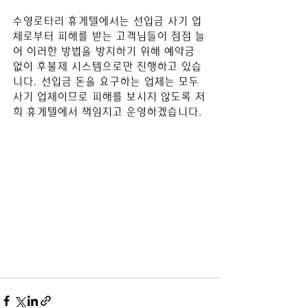
수영로타리
 휴게텔
에서는 선입금 사기 업
체로부터 피해를 받는 고객님들이 점점 늘
어 이러한 방법을 방지하기 위해 예약금 
없이 후불제 시스템으로만 진행하고 있습
니다. 선입금 돈을 요구하는 업체는 모두 
사기 업체이므로 피해를 보시지 않도록 저
희 휴게텔에서 책임지고 운영하겠습니다.