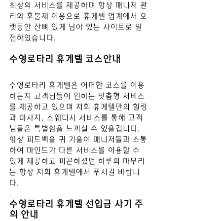
최상의 서비스를 제공하며 항상 매니저 관
리와 후불제 이용으로 휴게텔 업계에서 오
랫동안 잔뼈 있게 남아 있는 사이트로 발
전하였습니다.
수영로타리 
휴게텔 코스안내
수영로타리
휴게텔은 어떠한 코스를 이용
하든지 고객님들이 원하는 맞춤형 서비스
를 제공하고 있으며 저희 휴게텔만의 힐링
과 마사지, 스웨디시 서비스를 통해 고객
님들은 특별함을 느끼실 수 있을겁니다. 
항상 피드백을 귀 기울여 매니저들과 소통
하여 마인드가 다른 서비스를 이용할 수 
있게 제공하고 피곤하셨던 하루의 마무리
는 항상 저희 휴게텔에서 푸시길 바
랍니
다.
수영로타리 
휴게텔 선입금 사기 주
의 안내