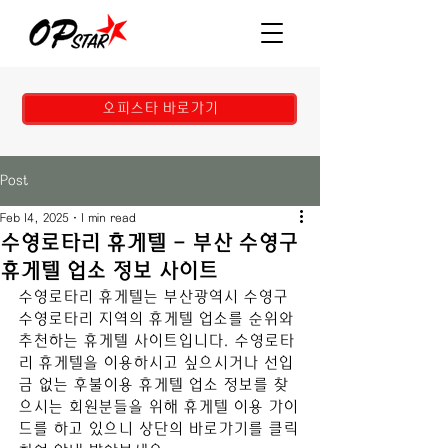
오피스타 바로가기
Post
Feb 14, 2025
1 min read
수영로타리 휴게텔 - 부산 수영구
휴게텔 업소 정보 사이트
수영로타리
 휴게텔
는 
부산광역시
 수영구 
수영로타리 
지역의 휴게텔 업소를 순위와 
추천하는 휴게텔 사이트입니다. 
수영로타
리
휴게텔을 이용하시고 싶으시거나 선입
금 없는 후불이용 휴게텔 업소 정보를 찾
으시는 회원분들을 위해 휴게텔 이용 가이
드를 하고 있으니 상단의 바로가기를 클릭