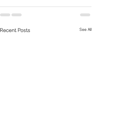
See All
Recent Posts