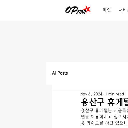
메인
서비
All Posts
Nov 6, 2024
1 min read
용산구 휴게텔
용산구
휴게텔는 
서울특
텔을 이용하시고 싶으시거
용 가이드를 하고 있으니