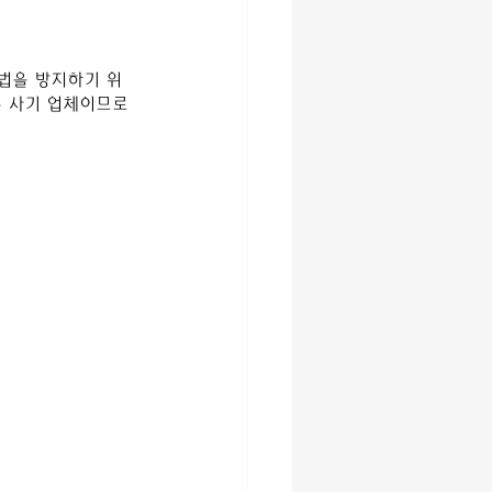
법을 방지하기 위
 사기 업체이므로 