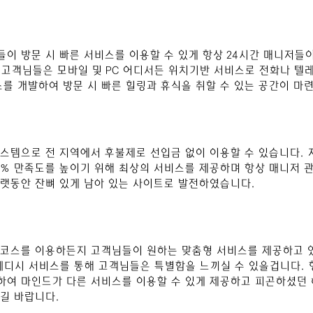
들이 방문 시 빠른 서비스를 이용할 수 있게 항상 24시간 매니저들
해 고객님들은 모바일 및 PC 어디서든 위치기반 서비스로 전화나 텔
스를 개발하여 방문 시 빠른 힐링과 휴식을 취할 수 있는 공간이 마
시스템으로 전 지역에서 후불제로 선입금 없이 이용할 수 있습니다. 
0% 만족도를 높이기 위해 최상의 서비스를 제공하며 항상 매니저 
랫동안 잔뼈 있게 남아 있는 사이트로 발전하였습니다.
 코스를 이용하든지 고객님들이 원하는 맞춤형 서비스를 제공하고 
웨디시 서비스를 통해 고객님들은 특별함을 느끼실 수 있을겁니다. 
여 마인드가 다른 서비스를 이용할 수 있게 제공하고 피곤하셨던 
길 바
랍니다.