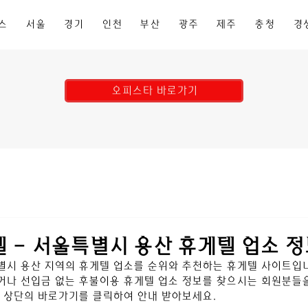
스
서울
경기
인천
부산
광주
제주
충청
경
오피스타 바로가기
 - 서울특별시 용산 휴게텔 업소 
별시 용산
지역의 휴게텔 업소를 순위와 추천하는 휴게텔 사이트입니
나 선입금 없는 후불이용 휴게텔 업소 정보를 찾으시는 회원분들을
 상단의 바로가기를 클릭하여 안내 받아보세요.