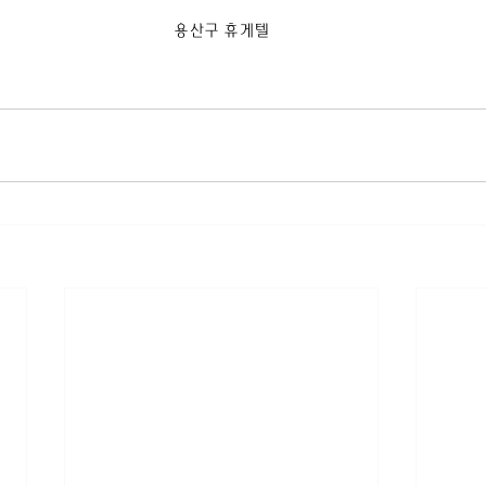
용산구 휴게텔