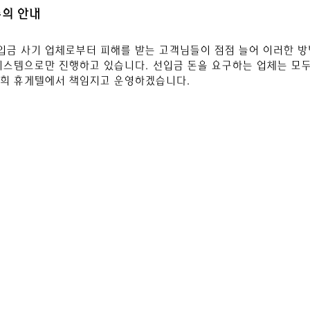
주의 안내
입금 사기 업체로부터 피해를 받는 고객님들이 점점 늘어 이러한 방
시스템으로만 진행하고 있습니다. 선입금 돈을 요구하
는 업체는 모두
저희 휴게텔에서 책임지고 운영하겠습니다.