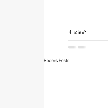
Recent Posts