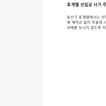
휴게텔 선입금 사기 
용산구
 휴게텔에서는 선
해 예약금 없이 후불제 
피해를 보시지 않도록 