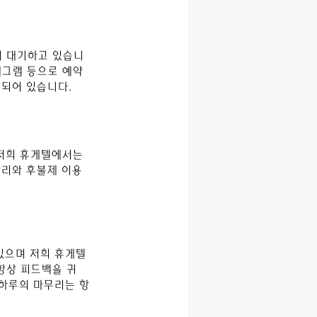
이 대기하고 있습니
레그램 등으로 예약 
련되어 있습니다.
저희 휴게텔에서는 
관리와 후불제 이용
있으며 저희 휴게텔
항상 피드백을 귀 
하루의 마무리는 항