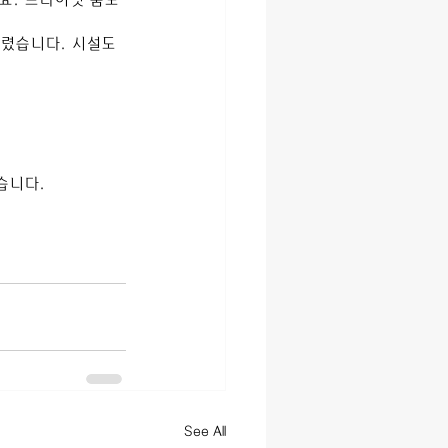
풀렸습니다. 시설도 
습니다.
See All