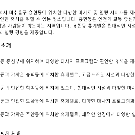
시 미추홀구 용현동에 위치한 다양한 마사지 및 힐링 서비스를 제
안한 휴식을 취할 수 있는 장소입니다. 용현동은 인천의 교통 중심
많은 사람들이 방문하는 지역입니다. 용현동 휴게텔은 현대적인 시
의 힐링 경험을 제공합니다.
 소개
현동 중심부에 위치하여 다양한 마사지 프로그램과 편안한 휴식을 제
현동과 가까운 숭의동에 위치한 휴게텔로, 고급스러운 시설과 다양한
현동과 인접한 학익동에 위치해 있으며, 현대적인 시설과 다양한 마
현동과 인접한 도화동에 위치한 휴게텔로, 다양한 마사지 프로그램과
현동과 가까운 주안동에 위치한 휴게텔로, 쾌적한 환경에서 다양한 
5개 소개