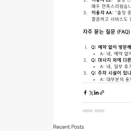
매우 만족스러웠습니
이용자 AA
: "출장
깔끔하고 서비스도 
자주 묻는 질문 (FAQ)
Q: 예약 없이 방문
A: 네, 예약 
Q: 마사지 외에 다
A: 네, 일부
Q: 주차 시설이 있
A: 대부분의 
Recent Posts