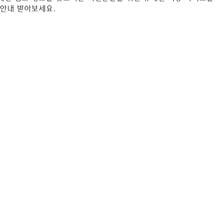
 안내 받아보세요.