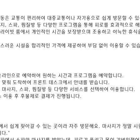
현동은 교통이 편리하여 대중교통이나 자가용으로 쉽게 방문할 수 있
사지, 스파, 찜질방 등 다양한 프로그램을 통해 피로를 효과적으로 
프라이빗 룸에서 개인적인 시간을 보장받으며 조용하고 아늑한 휴식을
급스러운 시설을 합리적인 가격에 제공하여 부담 없이 이용할 수 있
 온라인으로 예약하여 원하는 시간과 프로그램을 예약합니다.
에 맞춰 도착하여 프론트 데스크에서 안내를 받습니다.
는 마사지, 스파, 찜질방 등 다양한 서비스를 선택하여 이용합니다.
스 이용 후 후불제로 결제가 진행됩니다.
동에서 쉽게 찾아갈 수 있는 곳이라 자주 방문해요. 마사지가 정말 
다."
 스파에서 스파와 마사지를 받았는데, 피로가 풀리고 몸이 가벼워졌어