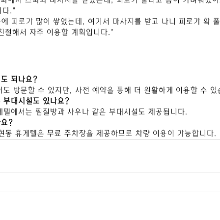
다."
 중에 피로가 많이 쌓였는데, 여기서 마사지를 받고 나니 피로가 확 
친절해서 자주 이용할 계획입니다."
해도 되나요?
없이도 방문할 수 있지만, 사전 예약을 통해 더 원활하게 이용할 수 있
른 부대시설도 있나요?
 휴게텔에서는 찜질방과 사우나 같은 부대시설도 제공됩니다.
나요?
용현동 휴게텔은 무료 주차장을 제공하므로 차량 이용이 가능합니다.