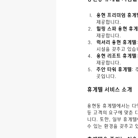
용현 프리미엄 휴게
제공합니다.
힐링 스파 용현 휴
제공합니다.
럭셔리 용현 휴게텔
시설을 갖추고 있습
용현 리조트 휴게텔
제공합니다.
주안 타워 휴게텔
:
곳입니다.
휴게텔 서비스 소개
용현동 휴게텔에서는 다양
등 고객의 요구에 맞춘 
니다. 또한, 일부 휴게
수 있는 환경을 갖추고 