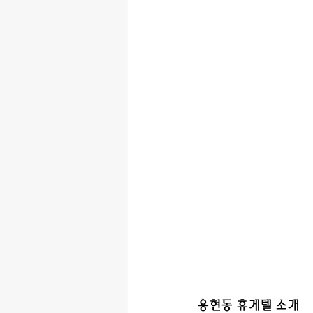
용현동 휴게텔 소개