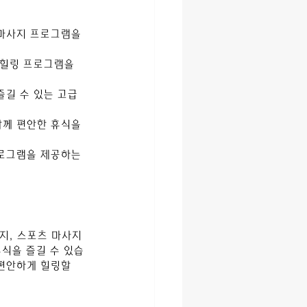
 마사지 프로그램을 
 힐링 프로그램을 
길 수 있는 고급 
함께 편안한 휴식을 
로그램을 제공하는 
, 스포츠 마사지 
식을 즐길 수 있습
편안하게 힐링할 