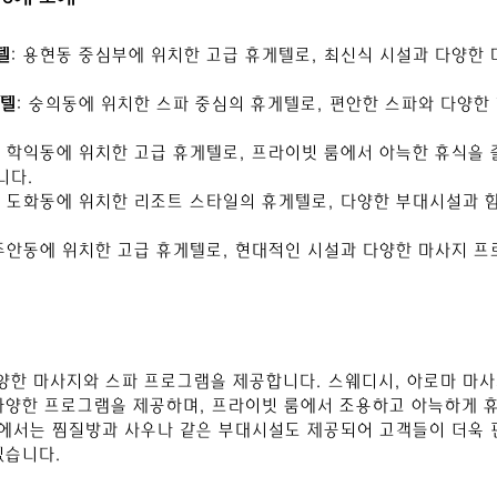
텔
: 용현동 중심부에 위치한 고급 휴게텔로, 최신식 시설과 다양한
게텔
: 숭의동에 위치한 스파 중심의 휴게텔로, 편안한 스파와 다양한
: 학익동에 위치한 고급 휴게텔로, 프라이빗 룸에서 아늑한 휴식을 즐
니다.
: 도화동에 위치한 리조트 스타일의 휴게텔로, 다양한 부대시설과 
 주안동에 위치한 고급 휴게텔로, 현대적인 시설과 다양한 마사지 프
한 마사지와 스파 프로그램을 제공합니다. 스웨디시, 아로마 마사지
다양한 프로그램을 제공하며, 프라이빗 룸에서 조용하고 아늑하게 휴
텔에서는 찜질방과 사우나 같은 부대시설도 제공되어 고객들이 더욱 
있습니다.