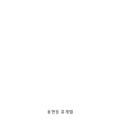
용현동 휴게텔 