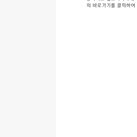
의 바로가기를 클릭하여