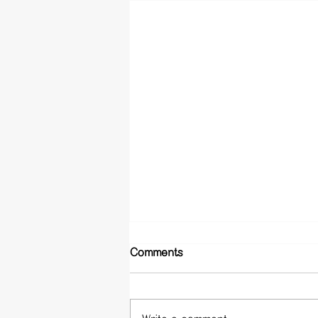
Comments