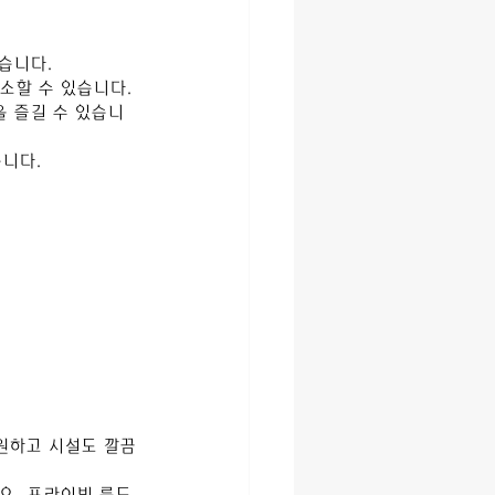
습니다.
해소할 수 있습니다.
 즐길 수 있습니
습니다.
시원하고 시설도 깔끔
요. 프라이빗 룸도 