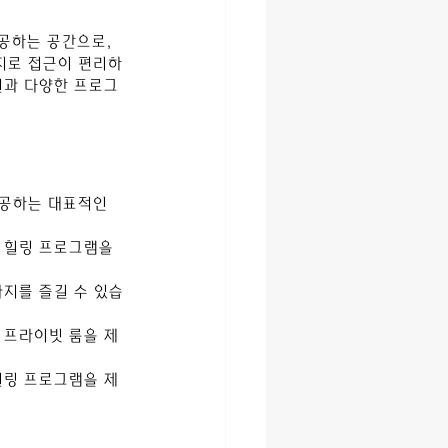
공하는 공간으로, 
지로 접근이 편리하
설과 다양한 프로그
공하는 대표적인 
 힐링 프로그램을 
사지를 즐길 수 있습
 프라이빗 룸을 제
힐링 프로그램을 제