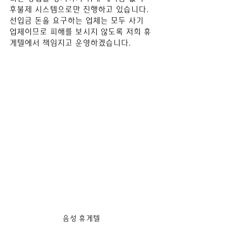
후불제 시스템으로만 진행하고 있습니다. 
선입금 돈을 요구하
는 업체는 모두 사기 
업체이므로 피해를 보시지 않도록 저희 휴
게텔에서 책임지고 운영하겠습니다.
음성 휴게텔