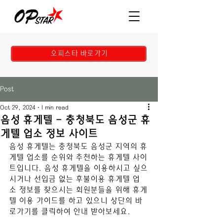
오피스타 바로가기
Post
Oct 29, 2024
1 min read
음성 휴게텔 - 충청북도 음성군 휴
게텔 업소 정보 사이트
음성
 휴게텔는 
충청북도 음성군
 지역의 휴
게텔 업소를 순위와 추천하는 휴게텔 사이
트입니다. 
음성
휴게텔을 이용하시고 싶으
시거나 선입금 없는 후불이용 휴게텔 업
소 정보를 찾으시는 회원분들을 위해 휴게
텔 이용 가이드를 하고 있으니 상단의 바
로가기를 클릭하여 안내 받아보세요.