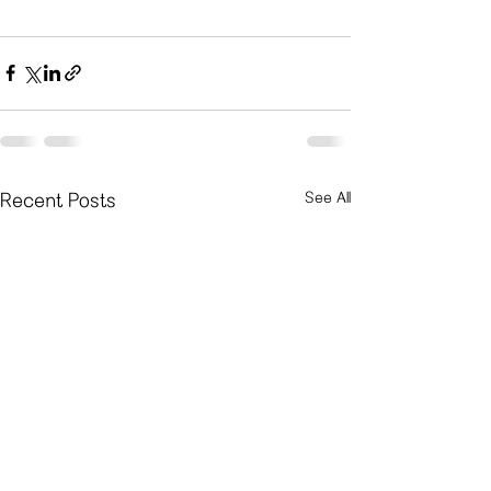
See All
Recent Posts