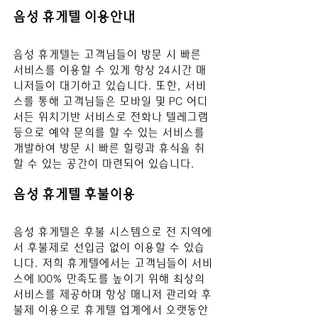
음성
 휴게텔 이용안내
음성
 휴게텔는 고객님들이 방문 시 빠른 
서비스를 이용할 수 있게 항상 24시간 매
니저들이 대기하고 있습니다. 또한, 서비
스를 통해 고객님들은 모바일 및 PC 어디
서든 위치기반 서비스로 전화나 텔레그램 
등으로 예약 문의를 할 수 있는 서비스를 
개발하여 방문 시 빠른 힐링과 휴식을 취
할 수 있는 공간이 마련되어 있습니다.
음성
 휴게텔 후불이용
음성
 휴게텔은 후불 시스템으로 전 지역에
서 후불제로 선입금 없이 이용할 수 있습
니다. 저희 휴게텔에서는 고객님들이 서비
스에 100% 만족도를 높이기 위해 최상의 
서비스를 제공하며 항상 매니저 관리와 후
불제 이용으로 휴게텔 업계에서 오랫동안 