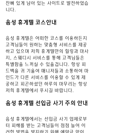
잔뼈 있게 남아 있는 사이트로 발전하였습
니다.
음성
 휴게텔 코스안내
음성
 휴게텔은 어떠한 코스를 이용하든지 
고객님들이 원하는 맞춤형 서비스를 제공
하고 있으며 저희 휴게텔만의 힐링과 마사
지, 스웨디시 서비스를 통해 고객님들은 
특별함을 느끼실 수 있을겁니다. 항상 피
드백을 귀 기울여 매니저들과 소통하여 마
인드가 다른 서비스를 이용할 수 있게 제
공하고 피곤하셨던 하루의 마무리는 항상 
저희 휴게텔에서 푸시길 바
랍니다.
음성
 휴게텔 선입금 사기 주의 안내
음성 
휴게텔에서는 선입금 사기 업체로부
터 피해를 받는 고객님들이 점점 늘어 이
러한 방법을 방지하기 위해 예약금 없이 