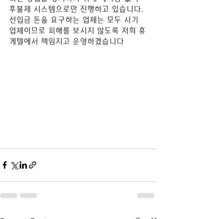
후불제 시스템으로만 진행하고 있습니다. 
선입금 돈을 요구하는 업체는 모두 사기 
업체이므로 피해를 보시지 않도록 저희 휴
게텔에서 책임지고 운영하겠습니다