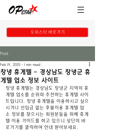
오피스타 바로가기
Post
Feb 19, 2025
1 min read
창녕 휴게텔 - 경상남도 창녕군 휴
게텔 업소 정보 사이트
창녕 휴게텔
는 
경상남도 창녕군 
지역의 휴
게텔 업소를 순위와 추천하는 휴게텔 사이
트입니다. 
창녕 휴게텔
을 이용하시고 싶으
시거나 선입금 없는 후불이용 휴게텔 업
소 정보를 찾으시는 회원분들을 위해 휴게
텔 이용 가이드를 하고 있으니 상단의 바
로가기를 클릭하여 안내 받아보세요.