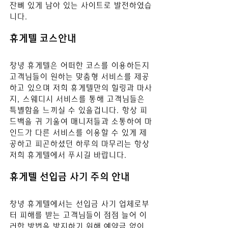
잔뼈 있게 남아 있는 사이트로 발전하였습
니다.
휴게텔 코스안내
창녕 휴게텔
은 어떠한 코스를 이용하든지 
고객님들이 원하는 맞춤형 서비스를 제공
하고 있으며 저희 휴게텔만의 힐링과 마사
지, 스웨디시 서비스를 통해 고객님들은 
특별함을 느끼실 수 있을겁니다. 항상 피
드백을 귀 기울여 매니저들과 소통하여 마
인드가 다른 서비스를 이용할 수 있게 제
공하고 피곤하셨던 하루의 마무리는 항상 
저희 휴게텔에서 푸시길 바
랍니다.
휴게텔 선입금 사기 주의 안내
창녕 휴게텔
에서는 선입금 사기 업체로부
터 피해를 받는 고객님들이 점점 늘어 이
러한 방법을 방지하기 위해 예약금 없이 