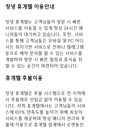
창녕 휴게텔
 이용안내
창녕 휴게텔
는 고객님들이 방문 시 빠른 
서비스를 이용할 수 있게 항상 24시간 매
니저들이 대기하고 있습니다. 또한, 서비
스를 통해 고객님들은 모바일 및 PC 어디
서든 위치기반 서비스로 전화나 텔레그램 
등으로 예약 문의를 할 수 있는 서비스를 
개발하여 방문 시 빠른 힐링과 휴식을 취
할 수 있는 공간이 마련되어 있습니다.
휴게텔 후불이용
창녕 휴게텔
은 후불 시스템으로 전 지역에
서 후불제로 선입금 없이 이용할 수 있습
니다. 저희 휴게텔에서는 고객님들이 서비
스에 100% 만족도를 높이기 위해 최상의 
서비스를 제공하며 항상 매니저 관리와 후
불제 이용으로 휴게텔 업계에서 오랫동안 