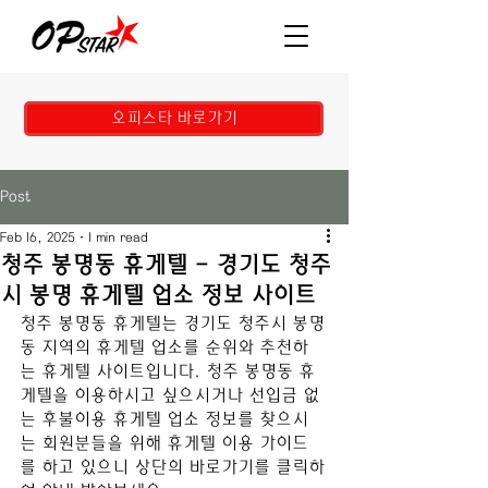
오피스타 바로가기
Post
Feb 16, 2025
1 min read
청주 봉명동 휴게텔 - 경기도 청주
시 봉명 휴게텔 업소 정보 사이트
청주 봉명동
 휴게텔
는 
경기도 청주시 봉명
동 
지역의 휴게텔 업소를 순위와 추천하
는 휴게텔 사이트입니다. 
청주 봉명동
 휴
게텔
을 이용하시고 싶으시거나 선입금 없
는 후불이용 휴게텔 업소 정보를 찾으시
는 회원분들을 위해 휴게텔 이용 가이드
를 하고 있으니 상단의 바로가기를 클릭하