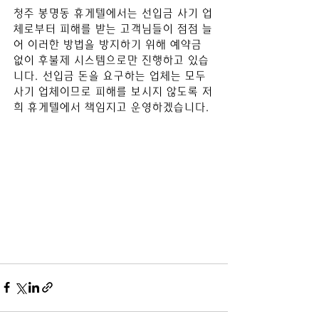
청주 봉명동
 휴게텔
에서는 선입금 사기 업
체로부터 피해를 받는 고객님들이 점점 늘
어 이러한 방법을 방지하기 위해 예약금 
없이 후불제 시스템으로만 진행하고 있습
니다. 선입금 돈을 요구하는 업체는 모두 
사기 업체이므로 피해를 보시지 않도록 저
희 휴게텔에서 책임지고 운영하겠습니다.