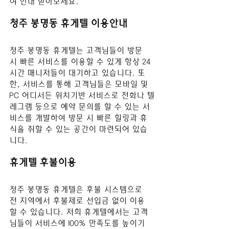
여 안내 받아보세요.
청주 봉명동
 휴게텔 이용안내
청주 봉명동
 휴게텔
는 고객님들이 방문 
시 빠른 서비스를 이용할 수 있게 항상 24
시간 매니저들이 대기하고 있습니다. 또
한, 서비스를 통해 고객님들은 모바일 및 
PC 어디서든 위치기반 서비스로 전화나 텔
레그램 등으로 예약 문의를 할 수 있는 서
비스를 개발하여 방문 시 빠른 힐링과 휴
식을 취할 수 있는 공간이 마련되어 있습
니다.
휴게텔 후불이용
청주 봉명동
 휴게텔
은 후불 시스템으로 
전 지역에서 후불제로 선입금 없이 이용
할 수 있습니다. 저희 휴게텔에서는 고객
님들이 서비스에 100% 만족도를 높이기 