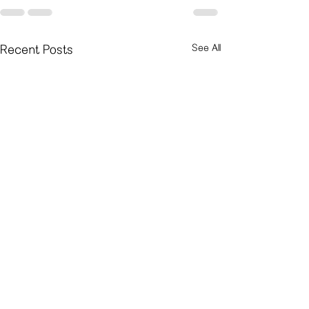
See All
Recent Posts