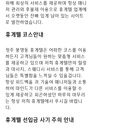
위해 최상의 서비스를 제공하며 항상 매니
저 관리와 후불제 이용으로 휴게텔 업계에
서 오랫동안 잔뼈 있게 남아 있는 사이트
로 발전하였습니다.
휴게텔 코스안내
청주 봉명동
 휴게텔
은 어떠한 코스를 이용
하든지 고객님들이 원하는 맞춤형 서비스
를 제공하고 있으며 저희 휴게텔만의 힐링
과 마사지, 스웨디시 서비스를 통해 고객
님들은 특별함을 느끼실 수 있을겁니다. 
항상 피드백을 귀 기울여 매니저들과 소통
하여 마인드가 다른 서비스를 이용할 수 
있게 제공하고 피곤하셨던 하루의 마무리
는 항상 저희 휴게텔에서 푸시길 바
랍니
다.
휴게텔 선입금 사기 주의 안내