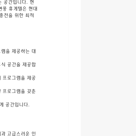
 공간입니다. 현
 현풍 휴게텔은 현대
충전을 위한 최적
그램을 제공하는 대
휴식 공간을 제공합
지 프로그램을 제공
링 프로그램을 갖춘 
게 공간입니다.
램과 고급스러운 인