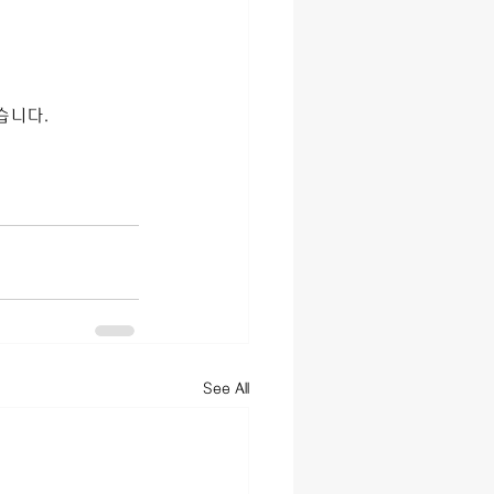
습니다.
See All