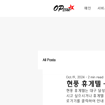
메인
서비
All Posts
Oct 19, 2024
2 min read
현풍 휴게텔 
현풍
 휴게텔는 
대구 달성
시고 싶으시거나 휴게텔 
로가기를 클릭하여 안내