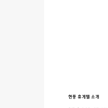
현풍 휴게텔 소개