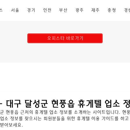
스
서울
경기
인천
부산
광주
제주
충청
경
오피스타 바로가기
- 대구 달성군 현풍읍 휴게텔 업소 
군 현풍읍
 근처의 휴게텔 업소 정보를 소개하는 사이트입니다. 
현
업소 정보를 찾으시는 회원분들을 위한 휴게텔 이용 가이드를 하고
 받아보세요.