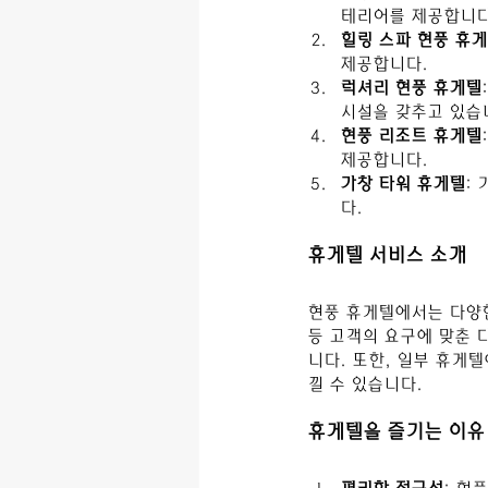
테리어를 제공합니다
힐링 스파 현풍 휴
제공합니다.
럭셔리 현풍 휴게텔
시설을 갖추고 있습
현풍 리조트 휴게텔
제공합니다.
가창 타워 휴게텔
:
다.
휴게텔 서비스 소개
현풍 휴게텔에서는 다양한
등 고객의 요구에 맞춘 
니다. 또한, 일부 휴게
낄 수 있습니다.
휴게텔을 즐기는 이유