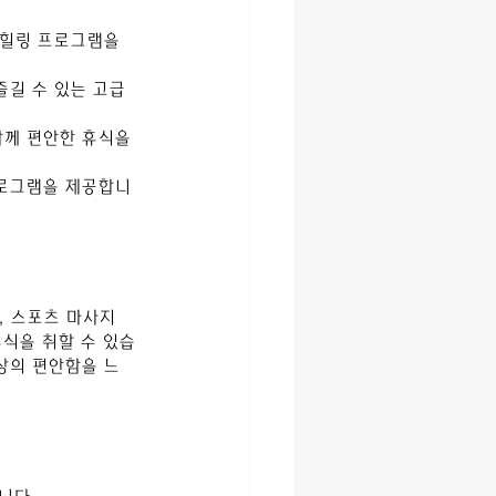
 힐링 프로그램을 
길 수 있는 고급 
함께 편안한 휴식을 
프로그램을 제공합니
 스포츠 마사지 
식을 취할 수 있습
상의 편안함을 느