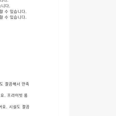
니다.
습니다.
할 수 있습니다.
할 수 있습니다.
설도 깔끔해서 만족
요. 프라이빗 룸
어요. 시설도 깔끔