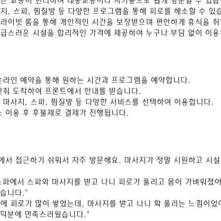
풍은 교통이 편리하여 대중교통이나 자가용으로 쉽게 방문할 수 있습
사지, 스파, 찜질방 등 다양한 프로그램을 통해 피로를 해소할 수 있
프라이빗 룸을 통해 개인적인 시간을 보장받으며 편안하게 휴식을 취
고급스러운 시설을 합리적인 가격에 제공하여 누구나 부담 없이 이용
 온라인 예약을 통해 원하는 시간과 프로그램을 예약합니다.
 맞춰 도착하여 프론트에서 안내를 받습니다.
는 마사지, 스파, 찜질방 등 다양한 서비스를 선택하여 이용합니다.
스 이용 후 후불제로 결제가 진행됩니다.
동에서 접근하기 쉬워서 자주 방문해요. 마사지가 정말 시원하고 시
 스파에서 스파와 마사지를 받고 나니 피로가 풀리고 몸이 가벼워졌어
습니다."
 중에 피로가 많이 쌓였는데, 마사지를 받고 나니 확 풀리는 느낌이었
 덕분에 만족스러웠습니다."