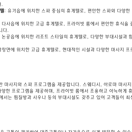
.
게텔
: 유가읍에 위치한 스파 중심의 휴게텔로, 편안한 스파와 다양한
: 다사읍에 위치한 고급 휴게텔로, 프라이빗 룸에서 편안한 휴식을 즐
니다.
: 논공읍에 위치한 리조트 스타일의 휴게텔로, 다양한 부대시설과 
 가창면에 위치한 고급 휴게텔로, 현대적인 시설과 다양한 마사지 
 마사지와 스파 프로그램을 제공합니다. 스웨디시, 아로마 마사지,
다양한 프로그램을 제공하며, 프라이빗 룸에서 조용하고 아늑하게 휴
텔에서는 찜질방과 사우나 등의 부대시설도 갖추고 있어 고객들이 최