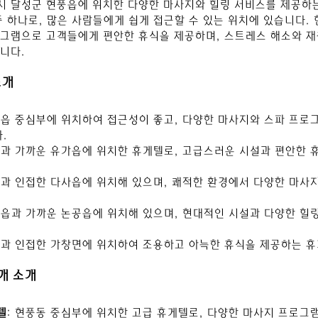
 달성군 현풍읍에 위치한 다양한 마사지와 힐링 서비스를 제공하는
중 하나로, 많은 사람들에게 쉽게 접근할 수 있는 위치에 있습니다.
그램으로 고객들에게 편안한 휴식을 제공하며, 스트레스 해소와 재
니다.
소개
풍읍 중심부에 위치하여 접근성이 좋고, 다양한 마사지와 스파 프로
.
풍과 가까운 유가읍에 위치한 휴게텔로, 고급스러운 시설과 편안한 
풍과 인접한 다사읍에 위치해 있으며, 쾌적한 환경에서 다양한 마사
풍읍과 가까운 논공읍에 위치해 있으며, 현대적인 시설과 다양한 힐
풍과 인접한 가창면에 위치하여 조용하고 아늑한 휴식을 제공하는 휴
개 소개
텔
: 현풍동 중심부에 위치한 고급 휴게텔로, 다양한 마사지 프로그