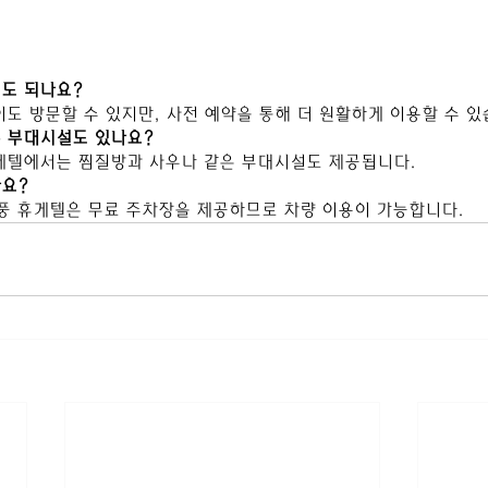
해도 되나요?
없이도 방문할 수 있지만, 사전 예약을 통해 더 원활하게 이용할 수 있
른 부대시설도 있나요?
 휴게텔에서는 찜질방과 사우나 같은 부대시설도 제공됩니다.
나요?
현풍 휴게텔은 무료 주차장을 제공하므로 차량 이용이 가능합니다.