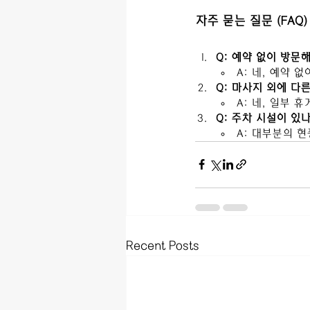
자주 묻는 질문 (FAQ)
Q: 예약 없이 방문
A: 네, 예약 
Q: 마사지 외에 다
A: 네, 일부
Q: 주차 시설이 있
A: 대부분의 
Recent Posts